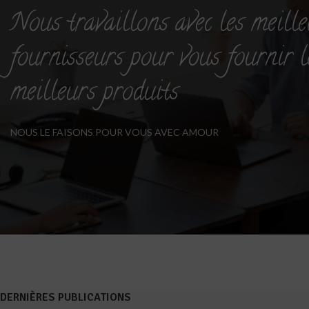
Nous travaillons avec les meille
fournisseurs pour vous fournir l
meilleurs produits
NOUS LE FAISONS POUR VOUS AVEC AMOUR
DERNIÈRES PUBLICATIONS