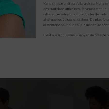
Keha signifie en Bassa’a la croisée. Keha e
des traditions africaines. Je veux à mon to
différentes infusions individuelles, le mélan
ainsi que les épices et graines. De plus, je
alimentaire pour que tout le monde se sent
C’est aussi pour moi un moyen de créer le bi