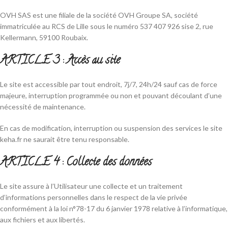
OVH SAS est une filiale de la société OVH Groupe SA, société
immatriculée au RCS de Lille sous le numéro 537 407 926 sise 2, rue
Kellermann, 59100 Roubaix.
ARTICLE 3 : Accès au site
Le site est accessible par tout endroit, 7j/7, 24h/24 sauf cas de force
majeure, interruption programmée ou non et pouvant découlant d’une
nécessité de maintenance.
En cas de modification, interruption ou suspension des services le site
keha.fr ne saurait être tenu responsable.
ARTICLE 4 : Collecte des données
Le site assure à l’Utilisateur une collecte et un traitement
d’informations personnelles dans le respect de la vie privée
conformément à la loi n°78-17 du 6 janvier 1978 relative à l’informatique,
aux fichiers et aux libertés.