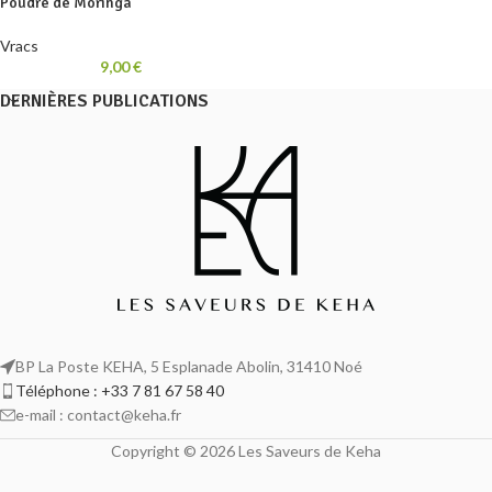
Poudre de Moringa
Vracs
9,00
€
DERNIÈRES PUBLICATIONS
BP La Poste KEHA, 5 Esplanade Abolin, 31410 Noé
Téléphone : +33 7 81 67 58 40
e-mail : contact@keha.fr
Copyright © 2026 Les Saveurs de Keha