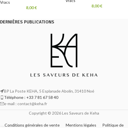
Vracs
Vracs
8,00
€
8,00
€
DERNIÈRES PUBLICATIONS
BP La Poste KEHA, 5 Esplanade Abolin, 31410 Noé
Téléphone : +33 7 81 67 58 40
e-mail : contact@keha.fr
Copyright © 2026 Les Saveurs de Keha
Conditions générales de vente
Mentions légales
Politique de