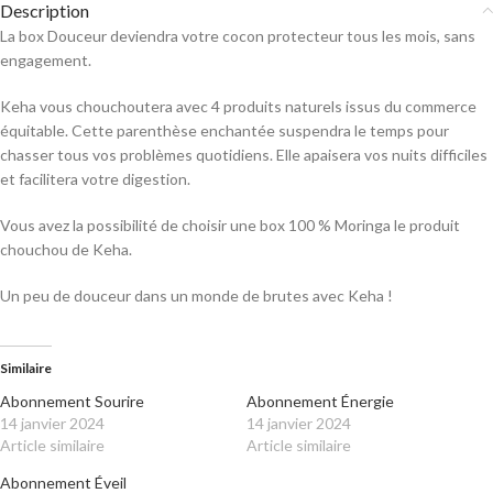
Description
La box Douceur deviendra votre cocon protecteur tous les mois, sans
engagement.
Keha vous chouchoutera avec 4 produits naturels issus du commerce
équitable. Cette parenthèse enchantée suspendra le temps pour
chasser tous vos problèmes quotidiens. Elle apaisera vos nuits difficiles
et facilitera votre digestion.
Vous avez la possibilité de choisir une box 100 % Moringa le produit
chouchou de Keha.
Un peu de douceur dans un monde de brutes avec Keha !
Similaire
Abonnement Sourire
Abonnement Énergie
14 janvier 2024
14 janvier 2024
Article similaire
Article similaire
Abonnement Éveil