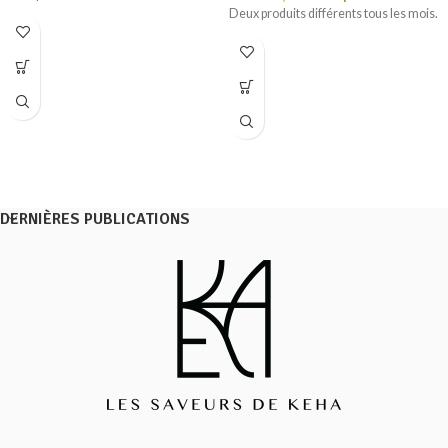
Deux produits différents tous les mois.
DERNIÈRES PUBLICATIONS