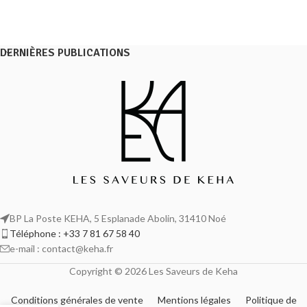
DERNIÈRES PUBLICATIONS
BP La Poste KEHA, 5 Esplanade Abolin, 31410 Noé
Téléphone : +33 7 81 67 58 40
e-mail : contact@keha.fr
Copyright © 2026 Les Saveurs de Keha
Conditions générales de vente
Mentions légales
Politique de