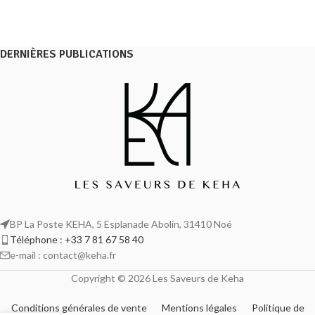
DERNIÈRES PUBLICATIONS
BP La Poste KEHA, 5 Esplanade Abolin, 31410 Noé
Téléphone : +33 7 81 67 58 40
e-mail : contact@keha.fr
Copyright © 2026 Les Saveurs de Keha
Conditions générales de vente
Mentions légales
Politique de