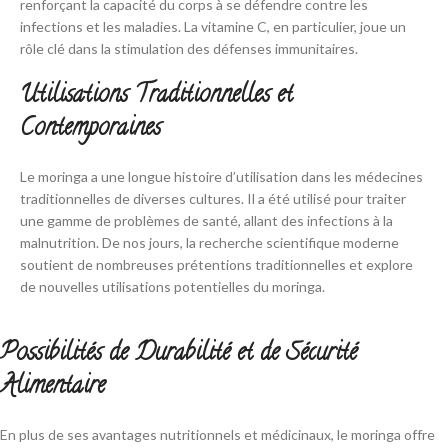
renforçant la capacité du corps à se défendre contre les
infections et les maladies. La vitamine C, en particulier, joue un
rôle clé dans la stimulation des défenses immunitaires.
Utilisations Traditionnelles et
Contemporaines
Le moringa a une longue histoire d’utilisation dans les médecines
traditionnelles de diverses cultures. Il a été utilisé pour traiter
une gamme de problèmes de santé, allant des infections à la
malnutrition. De nos jours, la recherche scientifique moderne
soutient de nombreuses prétentions traditionnelles et explore
de nouvelles utilisations potentielles du moringa.
Possibilités de Durabilité et de Sécurité
Alimentaire
En plus de ses avantages nutritionnels et médicinaux, le moringa offre