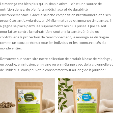
Le moringa est bien plus qu’un simple arbre – c’est une source de
nutrition dense, de bienfaits médicinaux et de durabilité
environnementale. Grâce à sa riche composition nutritionnelle et à ses
propriétés antioxydantes, anti-inflammatoires et immunostimulantes, il
a gagné sa place parmi les superaliments les plus prisés. Que ce soit
pour lutter contre la malnutrition, soutenir la santé générale ou
contribuer à la protection de l’environnement, le moringa se distingue
comme un atout précieux pour les individus et les communautés du
monde entier.
Retrouver sur notre site notre collection de produit à base de Moringa ,
en poudre, en infusion, en graine ou en mélange avec de la citronnelle et
de l’hibiscus. Vous pouvez le consommer tout au long de la journée !