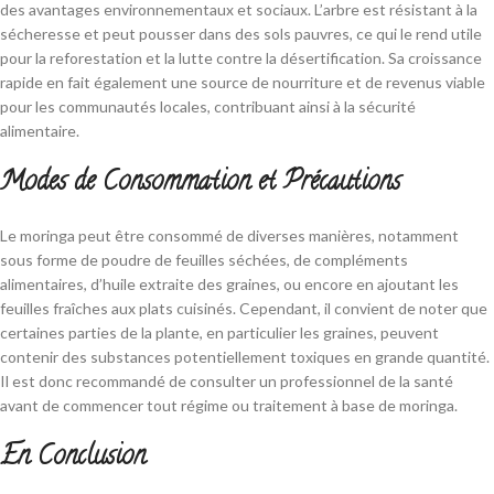
des avantages environnementaux et sociaux. L’arbre est résistant à la
sécheresse et peut pousser dans des sols pauvres, ce qui le rend utile
pour la reforestation et la lutte contre la désertification. Sa croissance
rapide en fait également une source de nourriture et de revenus viable
pour les communautés locales, contribuant ainsi à la sécurité
alimentaire.
Modes de Consommation et Précautions
Le moringa peut être consommé de diverses manières, notamment
sous forme de poudre de feuilles séchées, de compléments
alimentaires, d’huile extraite des graines, ou encore en ajoutant les
feuilles fraîches aux plats cuisinés. Cependant, il convient de noter que
certaines parties de la plante, en particulier les graines, peuvent
contenir des substances potentiellement toxiques en grande quantité.
Il est donc recommandé de consulter un professionnel de la santé
avant de commencer tout régime ou traitement à base de moringa.
En Conclusion