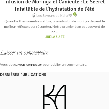
Infusion de Moringa et Canicule : Le Secret
Infaillible de l’hydratation de l’été
0
Les Saveurs de Keha
Quand le thermomètre s’affole, une infusion de moringa devient le
meilleur réflexe pour récupérer. Notre premier élan est souvent de
no...
LIRE LA SUITE
Laisser un commentaire
Vous devez
vous connecter
pour publier un commentaire.
DERNIÈRES PUBLICATIONS