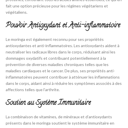
fait une option précieuse pour les régimes végétariens et
végétaliens.
Pouvoir Antioxydant et Anti-inflammatoire
Le moringa est également reconnu pour ses propriétés
antioxydantes et anti-inflammatoires. Les antioxydants aident à
neutraliser les radicaux libres dans le corps, réduisant ainsi les
dommages oxydatifs et contribuant potentiellement à la
prévention de diverses maladies chroniques telles que les
maladies cardiaques et le cancer. De plus, ses propriétés anti-
inflammatoires peuvent contribuer à atténuer les inflammations
dans le corps, aidant ainsi à réduire les symptômes associés à des
affections telles que l’arthrite.
Soutien au Système Immunitaire
La combinaison de vitamines, de minéraux et d’antioxydants
présents dans le moringa soutient le système immunitaire en