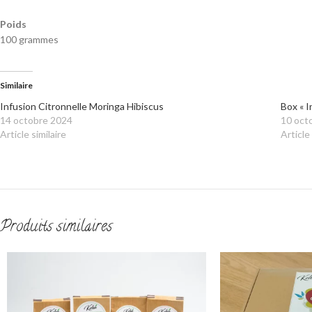
Poids
100 grammes
Similaire
Infusion Citronnelle Moringa Hibiscus
Box « I
14 octobre 2024
10 oct
Article similaire
Article 
Produits similaires