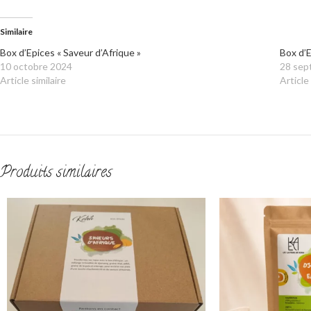
Similaire
Box d’Epices « Saveur d’Afrique »
Box d’
10 octobre 2024
28 sep
Article similaire
Article 
Produits similaires