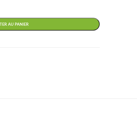
TER AU PANIER