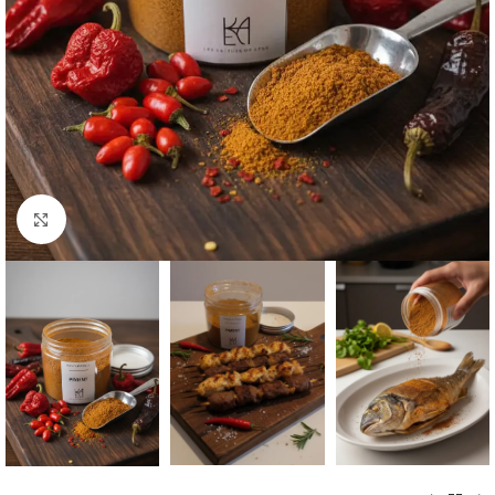
Agrandir