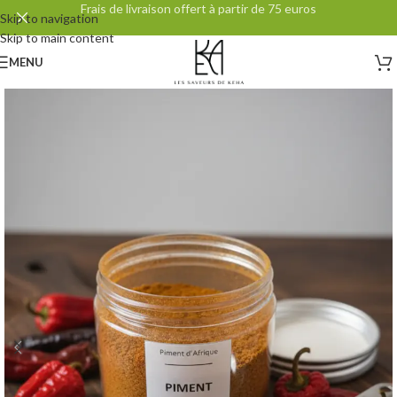
Frais de livraison offert à partir de 75 euros
Skip to navigation
Skip to main content
MENU