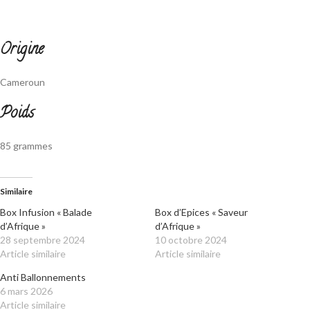
Origine
Cameroun
Poids
85 grammes
Similaire
Box Infusion « Balade
Box d’Epices « Saveur
d’Afrique »
d’Afrique »
28 septembre 2024
10 octobre 2024
Article similaire
Article similaire
Anti Ballonnements
6 mars 2026
Article similaire