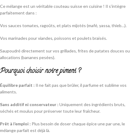
Ce mélange est un véritable couteau suisse en cuisine ! Il s’intègre
parfaitement dans :
Vos sauces tomates, ragoûts, et plats mijotés (mafé, yassa, thieb…).
Vos marinades pour viandes, poissons et poulets braisés.
Saupoudré directement sur vos grillades, frites de patates douces ou
allocations (bananes pesées).
Pourquoi choisir notre piment ?
Équilibre parfait :
Il ne fait pas que brûler, il parfume et sublime vos
aliments.
Sans additif ni conservateur :
Uniquement des ingrédients bruts,
séchés et moulus pour préserver toute leur fraîcheur.
Prêt à l’emploi :
Plus besoin de doser chaque épice une par une, le
mélange parfait est déjà là.